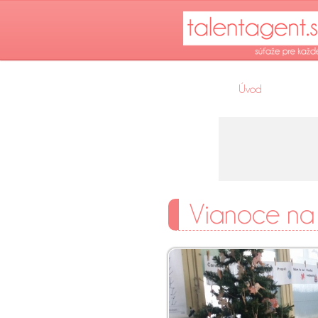
Úvod
Vianoce na 