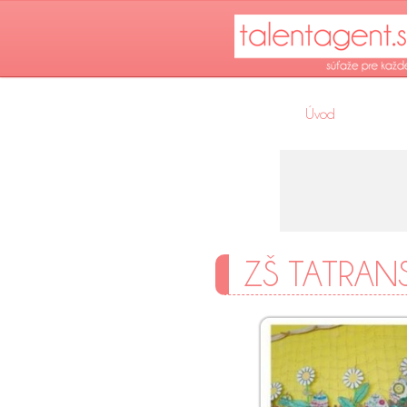
Úvod
ZŠ TATRANS