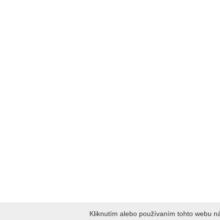
Kliknutím alebo používaním tohto webu n